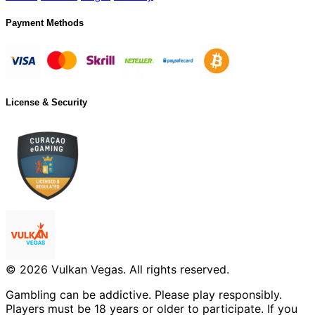
Payment Methods
License & Security
© 2026 Vulkan Vegas. All rights reserved.
Gambling can be addictive. Please play responsibly.
Players must be 18 years or older to participate. If you